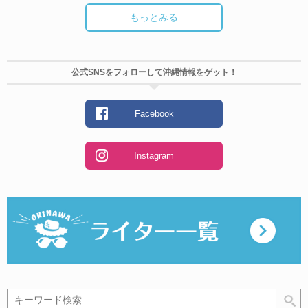
もっとみる
公式SNSをフォローして沖縄情報をゲット！
Facebook
Instagram