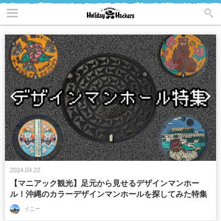
2024.04.22
【マニアック観光】足元から見せるデザインマンホー
ル！沖縄のカラーデザインマンホールを探してみた特集
イニー