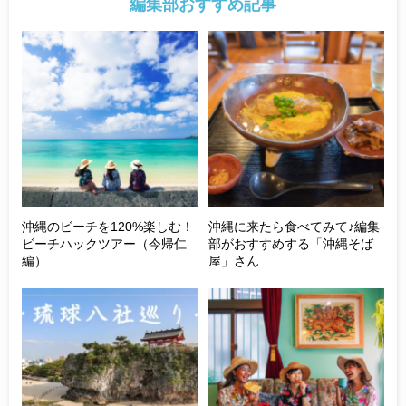
編集部おすすめ記事
沖縄のビーチを120%楽しむ！
沖縄に来たら食べてみて♪編集
ビーチハックツアー（今帰仁
部がおすすめする「沖縄そば
編）
屋」さん