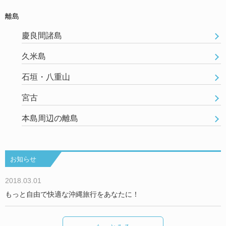
離島
慶良間諸島
久米島
石垣・八重山
宮古
本島周辺の離島
お知らせ
2018.03.01
もっと自由で快適な沖縄旅行をあなたに！