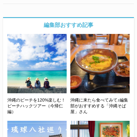
編集部おすすめ記事
沖縄のビーチを120%楽しむ！
沖縄に来たら食べてみて♪編集
ビーチハックツアー（今帰仁
部がおすすめする「沖縄そば
編）
屋」さん