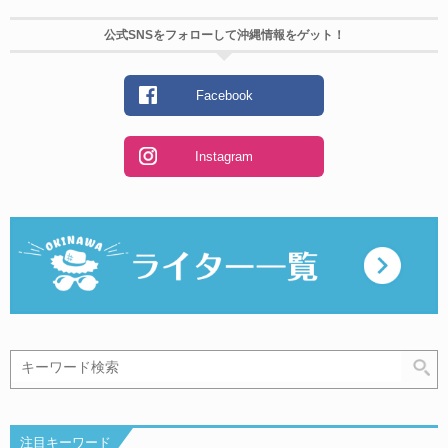
公式SNSをフォローして沖縄情報をゲット！
Facebook
Instagram
注目キーワード