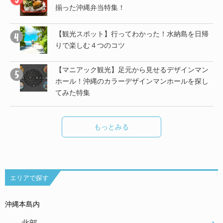
揃った沖縄弁当特集！
子
【観光スポット】行ってわかった！水納島を日帰
りで楽しむ４つのコツ
【マニアック観光】足元から見せるデザインマン
し
ホール！沖縄のカラーデザインマンホールを探し
てみた特集
もっとみる
エリアで探す
沖縄本島内