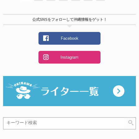
公式SNSをフォローして沖縄情報をゲット！
Facebook
Instagram