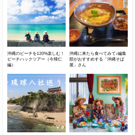
沖縄のビーチを120%楽しむ！
沖縄に来たら食べてみて♪編集
ビーチハックツアー（今帰仁
部がおすすめする「沖縄そば
編）
屋」さん