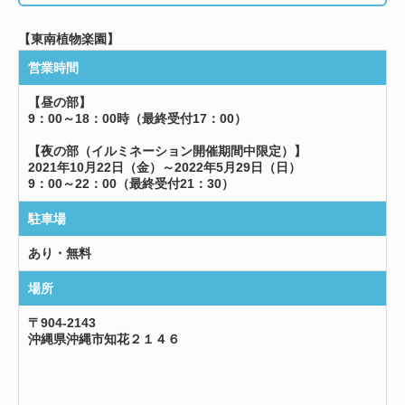
【東南植物楽園】
営業時間
【昼の部】
9：00～18：00時（最終受付17：00）
【夜の部（イルミネーション開催期間中限定）】
2021年10月22日（金）～2022年5月29日（日）
9：00～22：00（最終受付21：30）
駐車場
あり・無料
場所
〒904-2143
沖縄県沖縄市知花２１４６