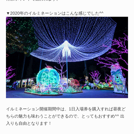
▼2020年のイルミネーションはこんな感じでした^^
イルミネーション開催期間中は、1日入場券を購入すれば昼夜ど
ちらの魅力も味わうことができるので、とってもおすすめ^^ 出
入りも自由となります！