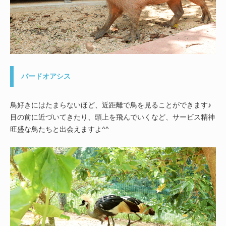
バードオアシス
鳥好きにはたまらないほど、近距離で鳥を見ることができます♪
目の前に近づいてきたり、頭上を飛んでいくなど、サービス精神
旺盛な鳥たちと出会えますよ^^