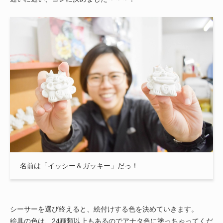
名前は「イッシー＆ガッキー」だっ！
シーサーを選び終えると、絵付けする色を決めていきます。
絵具の色は、24種類以上もあるのでアナタ色に塗っちゃってくだ