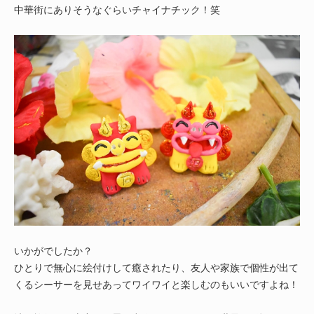
中華街にありそうなぐらいチャイナチック！笑
いかがでしたか？
ひとりで無心に絵付けして癒されたり、友人や家族で個性が出て
くるシーサーを見せあってワイワイと楽しむのもいいですよね！