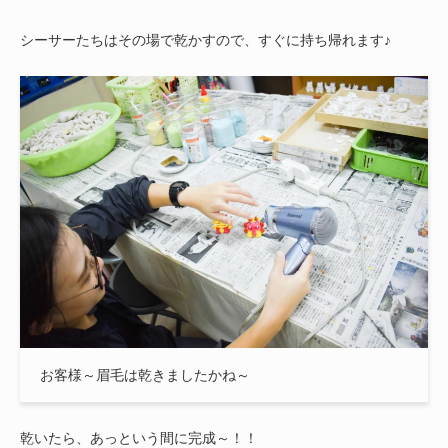
シーサーたちはその場で乾かすので、すぐに持ち帰れます♪
お客様～眉毛は乾きましたかね～
乾いたら、あっという間に完成～！！