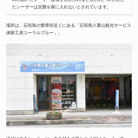
たシーサーは災難を家に入れないとされています。
場所は、石垣島の繁華街近くにある「石垣島八重山観光サービス
体験工房コーラルブルー」。