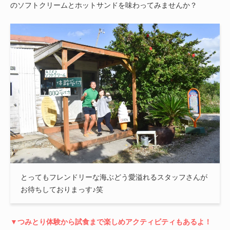
のソフトクリームとホットサンドを味わってみませんか？
とってもフレンドリーな海ぶどう愛溢れるスタッフさんが
お待ちしておりまっす♪笑
▼つみとり体験から試食まで楽しめアクティビティもあるよ！