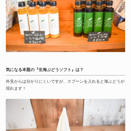
気になる本題の『生海ぶどうソフト』は？
外見からは分かりにくいですが、スプーンを入れると海ぶどうが
現れます！