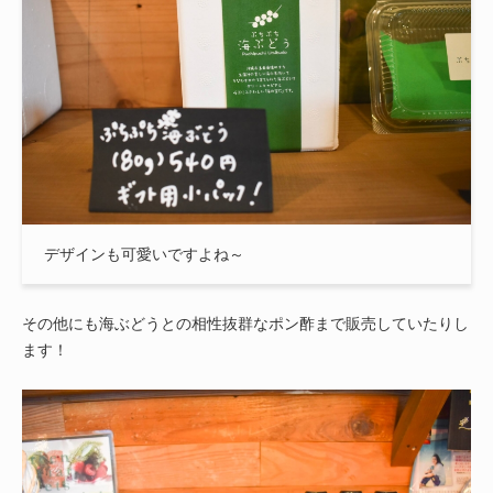
デザインも可愛いですよね～
その他にも海ぶどうとの相性抜群なポン酢まで販売していたりし
ます！