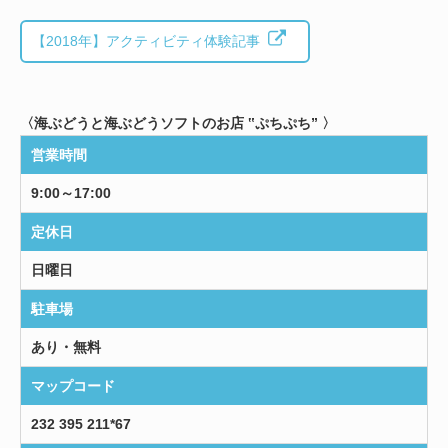
【2018年】アクティビティ体験記事
〈海ぶどうと海ぶどうソフトのお店 ‟ぷちぷち” 〉
営業時間
9:00～17:00
定休日
日曜日
駐車場
あり・無料
マップコード
232 395 211*67