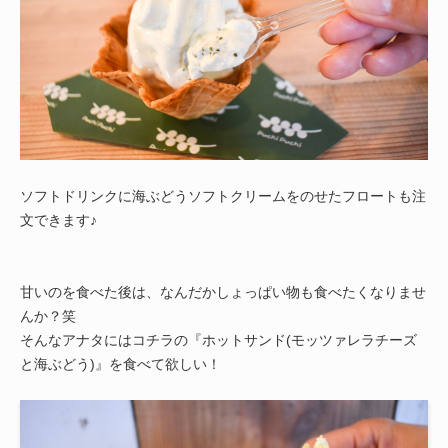
ソフトドリンクに海ぶどうソフトクリームをのせたフロートも注
文できます♪
甘いのを食べた後は、なんだかしょっぱい物も食べたくなりませ
んか？笑
そんなアナタにはコチラの『ホットサンド(モッツァレラチーズ
と海ぶどう)』を食べて欲しい！