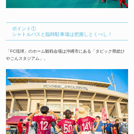
ポイント①
シャトルバスと臨時駐車場は把握しとくべし！
「FC琉球」のホーム観戦会場は沖縄市にある「タピック県総ひ
やごんスタジアム」。