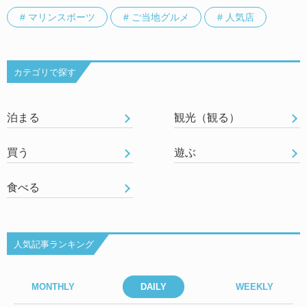
# マリンスポーツ
# ご当地グルメ
# 人気店
カテゴリで探す
泊まる
観光（観る）
買う
遊ぶ
食べる
人気記事ランキング
MONTHLY
DAILY
WEEKLY