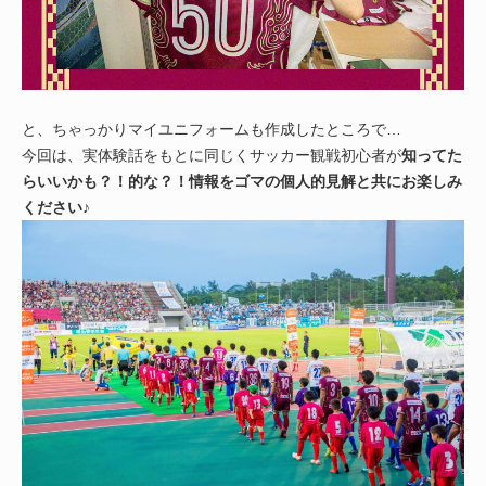
と、ちゃっかりマイユニフォームも作成したところで…
今回は、実体験話をもとに同じくサッカー観戦初心者が
知ってた
らいいかも？！的な？！情報をゴマの個人的見解と共にお楽しみ
ください♪