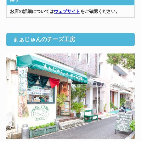
お店の詳細については
ウェブサイト
をご確認ください。
まぁじゅんのチーズ工房