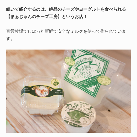
続いて紹介するのは、絶品のチーズやヨーグルトを食べられる
【まぁじゅんのチーズ工房】というお店！
直営牧場でしぼった新鮮で安全なミルクを使って作られていま
す。