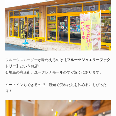
フルーツスムージーが味わえるのは
【フルーツジュエリーファク
トリー】
というお店♪
石垣島の商店街、ユーグレナモールのすぐ近くにあります。
イートインもできるので、観光で疲れた足を休めるにもぴった
り！