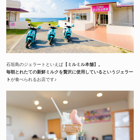
石垣島のジェラートといえば
【ミルミル本舗】。
毎朝とれたての新鮮ミルクを贅沢に使用しているというジェラー
ト
が食べられるお店です♪