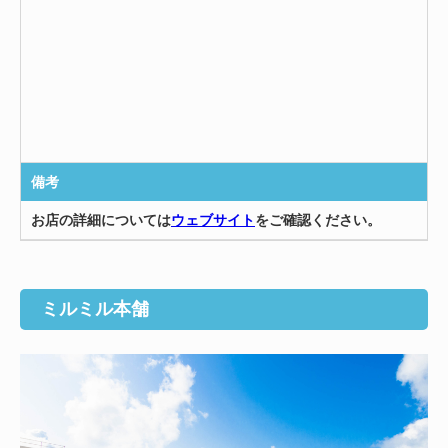
備考
お店の詳細については
ウェブサイト
をご確認ください。
ミルミル本舗