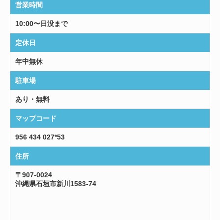
営業時間
10:00〜日没まで
定休日
年中無休
駐車場
あり・無料
マップコード
956 434 027*53
住所
〒907-0024
沖縄県石垣市新川1583-74