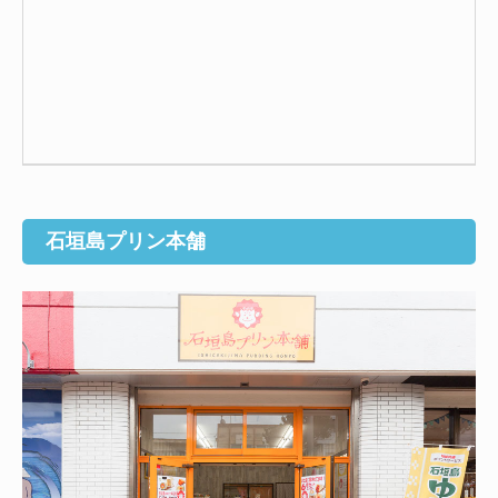
石垣島プリン本舗