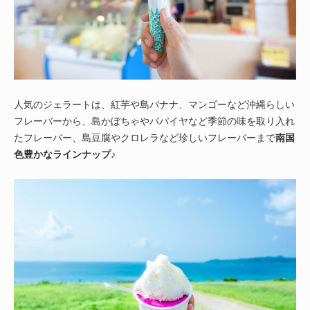
人気のジェラートは、紅芋や島バナナ、マンゴーなど沖縄らしい
フレーバーから、島かぼちゃやパパイヤなど季節の味を取り入れ
たフレーバー、島豆腐やクロレラなど珍しいフレーバーまで
南国
色豊かなラインナップ
♪