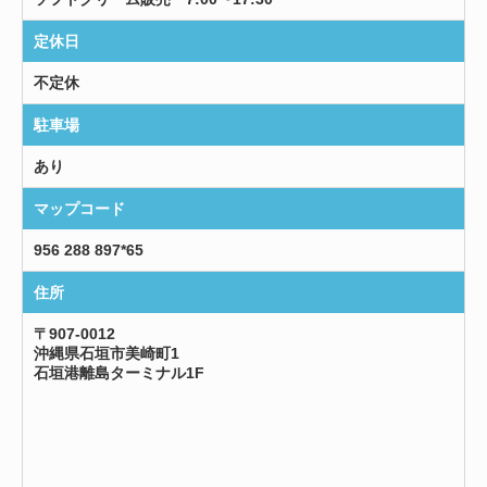
定休日
不定休
駐車場
あり
マップコード
956 288 897*65
住所
〒907-0012
沖縄県石垣市美崎町1
石垣港離島ターミナル1F