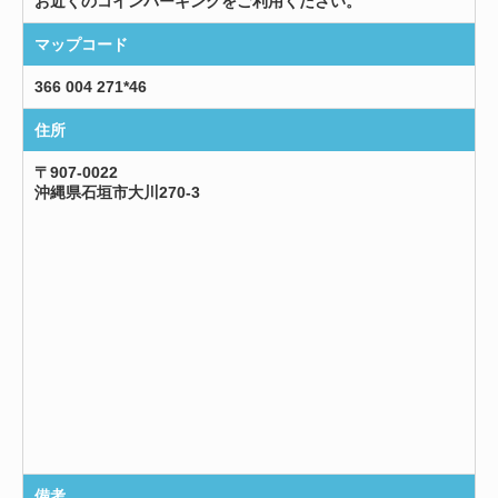
お近くのコインパーキングをご利用ください。
マップコード
366 004 271*46
住所
〒907-0022
沖縄県石垣市大川270-3
備考