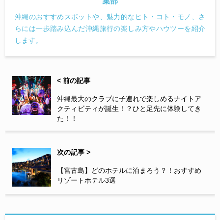
集部
沖縄のおすすめスポットや、魅力的なヒト・コト・モノ、さ
らには一歩踏み込んだ沖縄旅行の楽しみ方やハウツーを紹介
します。
< 前の記事
沖縄最大のクラブに子連れで楽しめるナイトア
クティビティが誕生！？ひと足先に体験してき
た！！
次の記事 >
【宮古島】どのホテルに泊まろう？！おすすめ
リゾートホテル3選