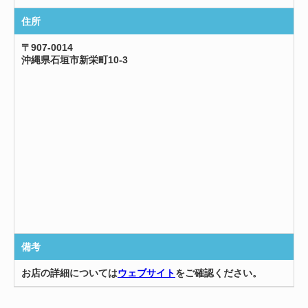
住所
〒907-0014
沖縄県石垣市新栄町10-3
備考
お店の詳細については
ウェブサイト
をご確認ください。