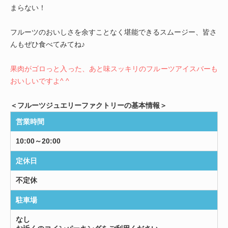
まらない！
フルーツのおいしさを余すことなく堪能できるスムージー、皆さ
んもぜひ食べてみてね♪
果肉がゴロっと入った、あと味スッキリのフルーツアイスバーも
おいしいですよ^ ^
＜フルーツジュエリーファクトリーの基本情報＞
営業時間
10:00～20:00
定休日
不定休
駐車場
なし