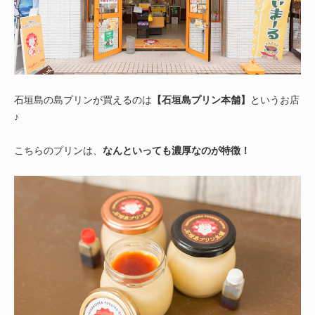
石垣島の島プリンが買えるのは
【石垣島プリン本舗】
というお店
♪
こちらのプリンは、
なんといっても濃厚なのが特徴！