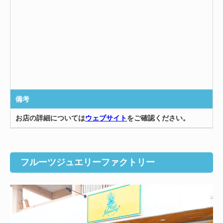
備考
お店の詳細については
ウェブサイト
をご確認ください。
フルーツジュエリーファクトリー