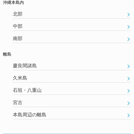
沖縄本島内
北部
中部
南部
離島
慶良間諸島
久米島
石垣・八重山
宮古
本島周辺の離島