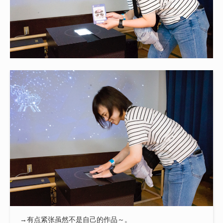
→有点紧张虽然不是自己的作品～。