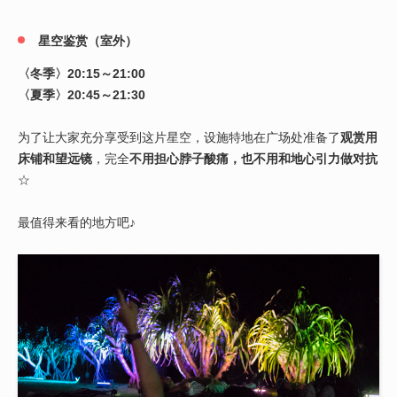
星空鉴赏（室外）
〈冬季〉20:15～21:00
〈夏季〉20:45～21:30
为了让大家充分享受到这片星空，设施特地在广场处准备了
观赏用
床铺和望远镜
，完全
不用担心脖子酸痛，也不用和地心引力做对抗
☆
最值得来看的地方吧♪