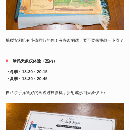
墙裂安利给有小孩同行的你！有兴趣的话，要不要来挑战一下呀？
涂鸦天象仪体验（室内）
〈冬季〉18:30～20:15
〈夏季〉18:30～20:45
自己亲手涂绘好的画透过投影机，折射成形到天象仪上♪