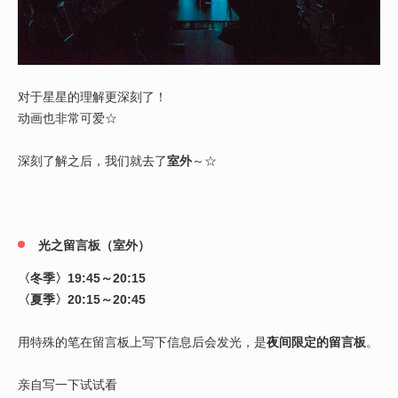
对于星星的理解更深刻了！
动画也非常可爱☆
深刻了解之后，我们就去了
室外
～☆
光之留言板（室外）
〈冬季〉19:45～20:15
〈夏季〉20:15～20:45
用特殊的笔在留言板上写下信息后会发光，是
夜间限定的留言板
。
亲自写一下试试看