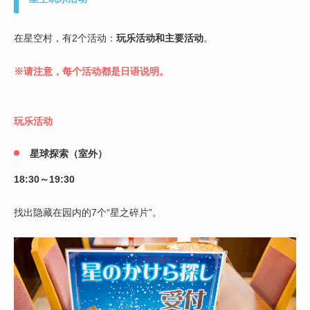
在星空村，有2个活动：
玩乐活动和
主要活动
。
※请注意，每个活动都是日语说明。
玩乐活动
星球探索（室外）
18:30～19:30
找出隐藏在园内的7个“星之碎片”。