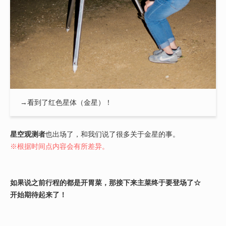
→看到了红色星体（金星）！
星空观测者
也出场了，和我们说了很多关于金星的事。
※根据时间点内容会有所差异。
如果说之前行程的都是开胃菜，那接下来主菜终于要登场了☆
开始期待起来了！