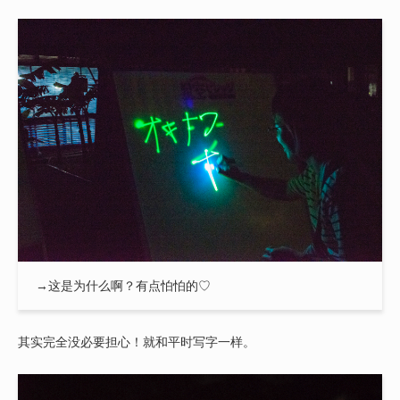
→这是为什么啊？有点怕怕的♡
其实完全没必要担心！就和平时写字一样。