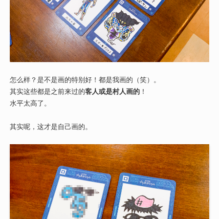
怎么样？是不是画的特别好！都是我画的（笑）。
其实这些都是之前来过的
客人或是村人画的
！
水平太高了。
其实呢，这才是自己画的。