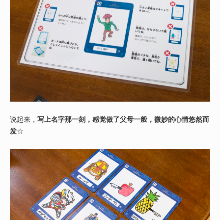
说起来，
写上名字那一刻，感觉做了父母一般，微妙的心情悠然而
发
☆