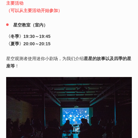
主要活动
（可以从主要活动开始参加）
星空教室（室内）
〈冬季〉19:30～19:45
〈夏季〉20:00～20:15
星空观测者使用迷你小剧场，为我们介绍
星星的故事以及四季的星
座等
！