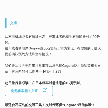
交通
从石垣机场或者石垣港出发，开车或者电摩到石垣民族村约20分
钟。
租车或者骑电摩Gogoro游玩石垣岛，较为常见。有需要的，建议
提前确认预约方法和空车情况！
我们曾写过关于租车注意事项以及电摩Gogoro使用须知等相关文
章，有意向的可以参考一下哦～！233
赴日旅行前必读！在日本租车时需注意的10项守则。
浏览租车相关文章
最适合石垣岛的交通工具！次时代环保”Gogoro”租借体验！