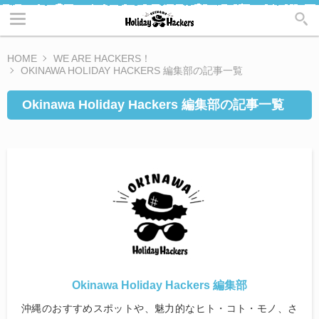
HOME
WE ARE HACKERS！
OKINAWA HOLIDAY HACKERS 編集部の記事一覧
Okinawa Holiday Hackers 編集部の記事一覧
Okinawa Holiday Hackers 編集部
沖縄のおすすめスポットや、魅力的なヒト・コト・モノ、さ