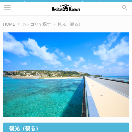
HOME
カテゴリで探す
観光（観る）
観光（観る）