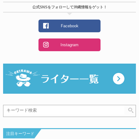
公式SNSをフォローして沖縄情報をゲット！
Facebook
Instagram
注目キーワード