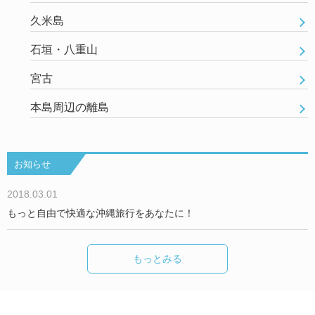
久米島
石垣・八重山
宮古
本島周辺の離島
お知らせ
2018.03.01
もっと自由で快適な沖縄旅行をあなたに！
もっとみる