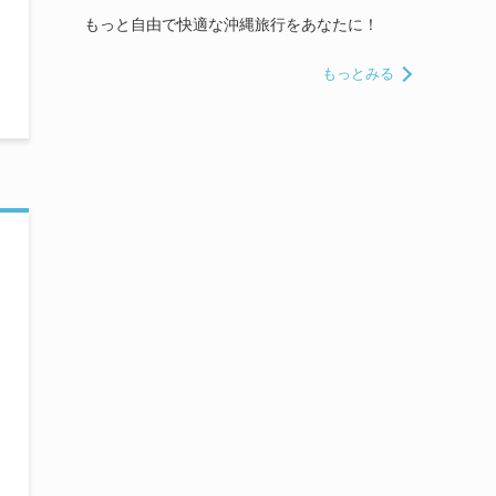
もっと自由で快適な沖縄旅行をあなたに！
もっとみる