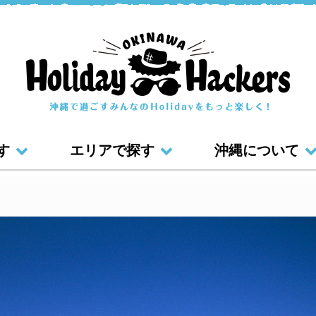
す
エリアで探す
沖縄について