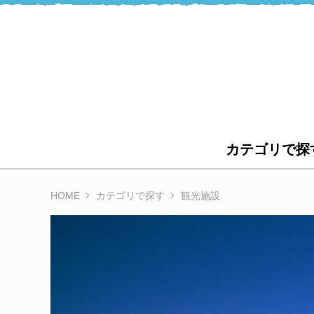
カテゴリで探
HOME
カテゴリで探す
観光施設