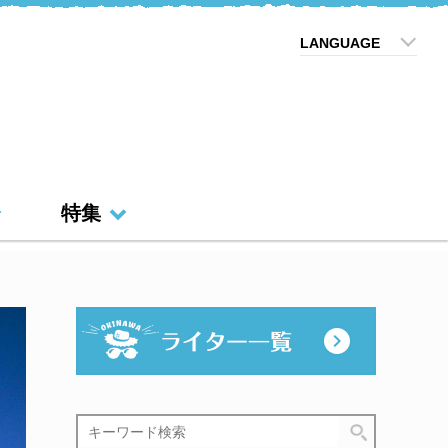
LANGUAGE
特集