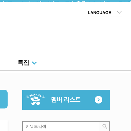
LANGUAGE
특집