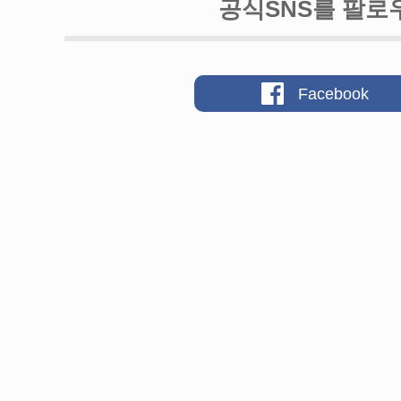
공식SNS를 팔로
Facebook