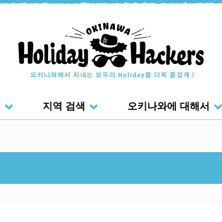
색
지역 검색
오키나와에 대해서