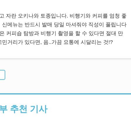
 자란 오키나와 토종입니다. 비행기와 커피를 엄청 좋
 신메뉴는 반드시 발매 당일 마셔줘야 직성이 풀립니다
은 커피숍 탐방과 비행기 촬영을 할 수 있다면 절대 만
민거리가 있다면, 음..가끔 요통에 시달리는 것!?
부 추천 기사