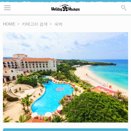
HOME
카테고리 검색
숙박