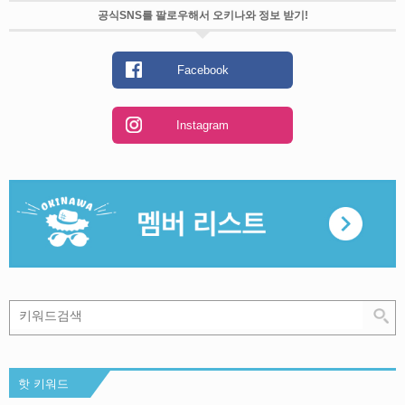
공식SNS를 팔로우해서 오키나와 정보 받기!
Facebook
Instagram
핫 키워드