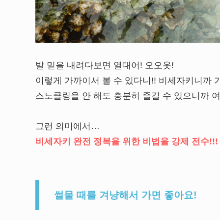
발 밑을 내려다보면 열대어! 오오옷!
이렇게 가까이서 볼 수 있다니!! 비세자키니까 
스노클링을 안 해도 충분히 즐길 수 있으니까 
그런 의미에서…
비세자키 완전 정복을 위한 비법을 강제 전수!!! 
썰물 때를 겨냥해서 가면 좋아요!