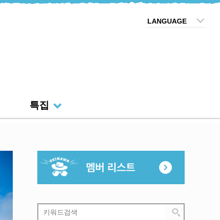
LANGUAGE
특집