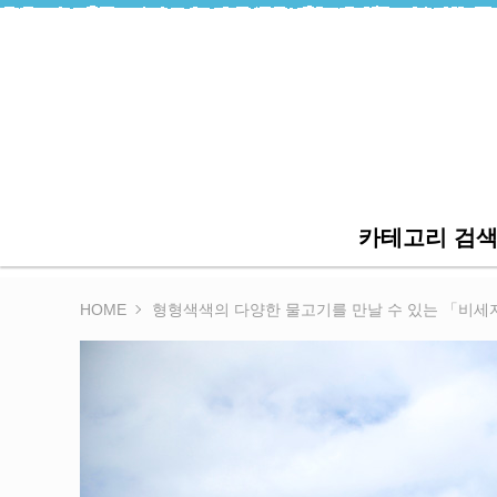
카테고리 검
HOME
형형색색의 다양한 물고기를 만날 수 있는 「비세자키