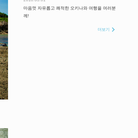
마음껏 자유롭고 쾌적한 오키나와 여행을 여러분
께!
더보기