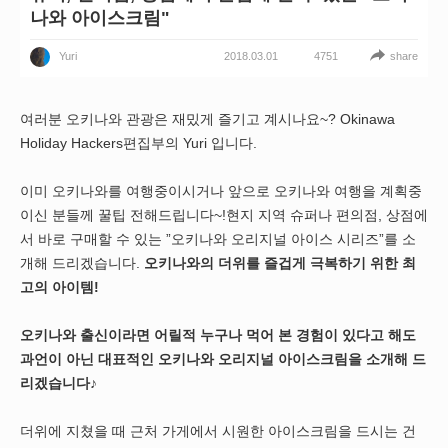
나와 아이스크림"
2018.03.01
share
Yuri
4751
여러분 오키나와 관광은 재밌게 즐기고 계시나요~? Okinawa
Holiday Hackers편집부의 Yuri 입니다.
이미 오키나와를 여행중이시거나 앞으로 오키나와 여행을 계획중
이신 분들께 꿀팁 전해드립니다~!현지 지역 슈퍼나 편의점, 상점에
서 바로 구매할 수 있는 ”오키나와 오리지널 아이스 시리즈”를 소
개해 드리겠습니다.
오키나와의 더위를 즐겁게 극복하기 위한 최
고의 아이템!
오키나와 출신이라면 어릴적 누구나 먹어 본 경험이 있다고 해도
과언이 아닌 대표적인 오키나와 오리지널 아이스크림을 소개해 드
리겠습니다♪
더위에 지쳤을 때 근처 가게에서 시원한 아이스크림을 드시는 건