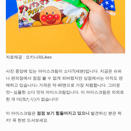
자료제공 : 오키나와Likes
사진 중앙에 있는 아이스크림이 소다7(세븐)입니다. 지금은 슈퍼
나 편의점에서 점점 볼 수 없게 되버렸지만 상점에서는 아직도 판
매하고 있습니다♪ 가격은 약 40엔으로 가장 저렴합니다. 그리운
맛~ 심플한 소다 맛의 아이스크림입니다. 이 아이스크림은 의외로
한 개 더(当たり)가 없습니다!
이 아이스크림은
점점 보기 힘들어지고 있으니
발견하신 분은 럭
키! 꼭 한번 드셔보세요.