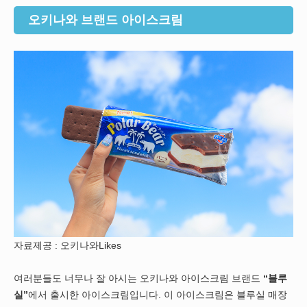
오키나와 브랜드 아이스크림
자료제공 : 오키나와Likes
여러분들도 너무나 잘 아시는 오키나와 아이스크림 브랜드
“블루
실”
에서 출시한 아이스크림입니다. 이 아이스크림은 블루실 매장