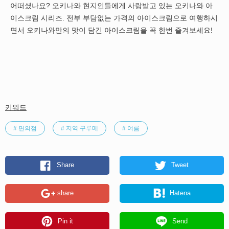
어떠셨나요? 오키나와 현지인들에게 사랑받고 있는 오키나와 아
이스크림 시리즈. 전부 부담없는 가격의 아이스크림으로 여행하시
면서 오키나와만의 맛이 담긴 아이스크림을 꼭 한번 즐겨보세요!
키워드
# 편의점
# 지역 구루메
# 여름
Share
Tweet
share
Hatena
Pin it
Send