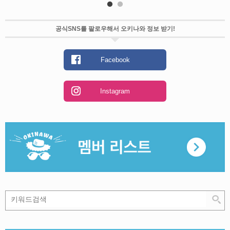
공식SNS를 팔로우해서 오키나와 정보 받기!
Facebook
Instagram