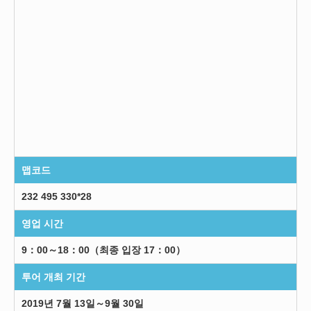
맵코드
232 495 330*28
영업 시간
9：00～18：00（최종 입장 17：00）
투어 개최 기간
2019년 7월 13일～9월 30일