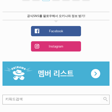
공식SNS를 팔로우해서 오키나와 정보 받기!
Facebook
Instagram