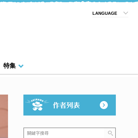
LANGUAGE
特集