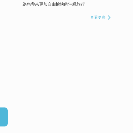
為您帶來更加自由愉快的沖繩旅行！
查看更多