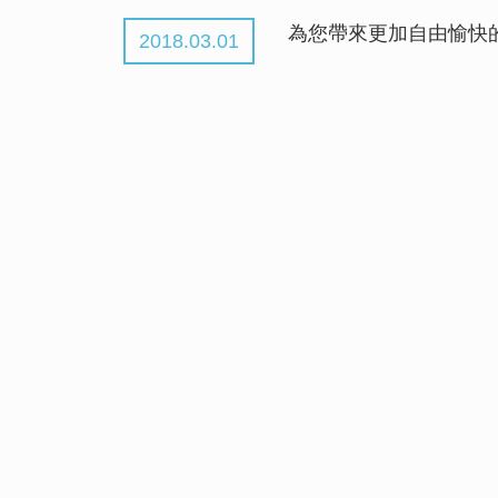
為您帶來更加自由愉快
2018.03.01