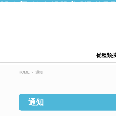
從種類
HOME
通知
通知