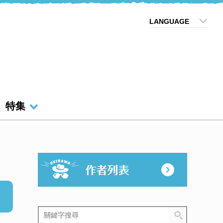
LANGUAGE
特集