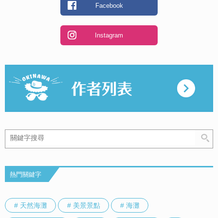
Facebook
Instagram
熱門關鍵字
# 天然海灘
# 美景景點
# 海灘