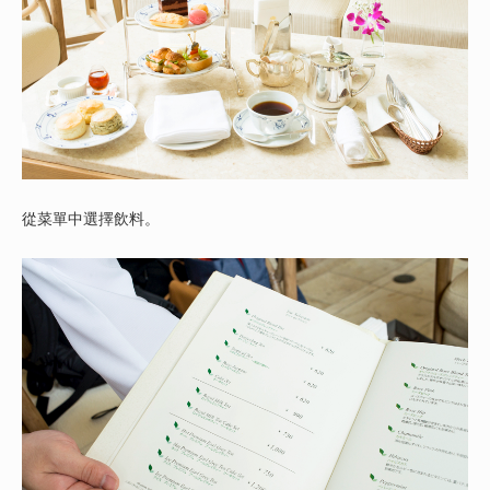
從菜單中選擇飲料。