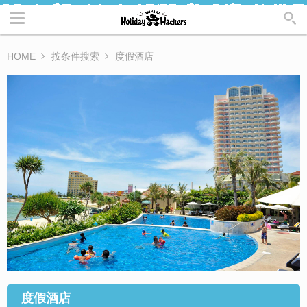
HOME
按条件搜索
度假酒店
度假酒店