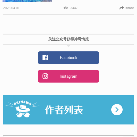
2023.04.01
3447
share
关注公众号获得冲绳情报
Facebook
Instagram