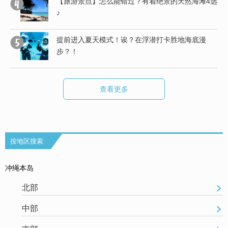
有
【旅游景点】怎么能错过？有着绝景的天然海滩4选
♪
提前进入夏天模式！诶？在浮潜打卡胜地海底漫
步？！
查看更多
按地区搜索
冲绳本岛
北部
中部