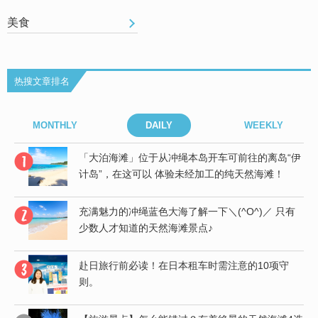
美食
热搜文章排名
MONTHLY
DAILY
WEEKLY
“伊
「大泊海滩」位于从冲绳本岛开车可前往的离岛“伊
计岛”，在这可以 体验未经加工的纯天然海滩！
充满魅力的冲绳蓝色大海了解一下＼(^O^)／ 只有
少数人才知道的天然海滩景点♪
赴日旅行前必读！在日本租车时需注意的10项守
则。