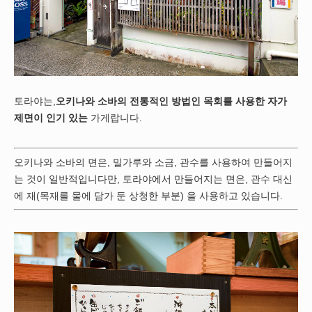
토라야는,
오키나와 소바의 전통적인 방법인 목회를 사용한 자가
제면이 인기 있는
가게랍니다.
오키나와 소바의 면은, 밀가루와 소금, 관수를 사용하여 만들어지
는 것이 일반적입니다만, 토라야에서 만들어지는 면은, 관수 대신
에 재(목재를 물에 담가 둔 상청한 부분) 을 사용하고 있습니다.