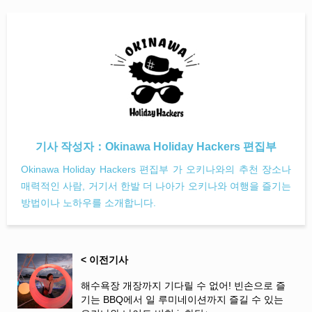
기사 작성자：
Okinawa Holiday Hackers 편집부
Okinawa Holiday Hackers 편집부 가 오키나와의 추천 장소나
매력적인 사람, 거기서 한발 더 나아가 오키나와 여행을 즐기는
방법이나 노하우를 소개합니다.
< 이전기사
해수욕장 개장까지 기다릴 수 없어! 빈손으로 즐
기는 BBQ에서 일 루미네이션까지 즐길 수 있는