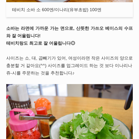
테비치 소바 소 600엔/이나리(유부초밥) 100엔
소바는 라면에 가까운 가는 면으로, 산뜻한 가쓰오 베이스의 수프
와 잘 어울립니다!
테비치랑도 최고로 잘 어울립니다◎
사이즈는 소, 대, 곱빼기가 있어, 여성이라면 작은 사이즈의 양으로
충분할 거 같아요(^^) 사이즈를 업그레이드 하는 것 보다 이나리나
쥬-시를 주문하는 것을 추천합니다♪