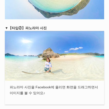
▼【타입②】파노라마 사진
파노라마 사진을 Facebook에 올리면 화면을 드래그하면서
이미지를 볼 수 있어요♪