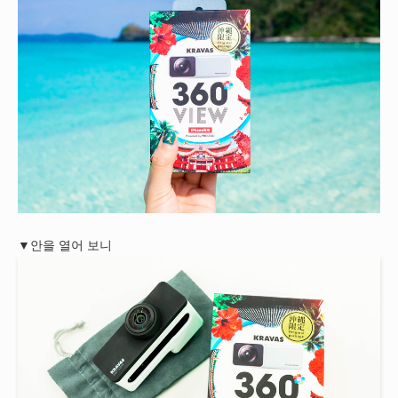
▼안을 열어 보니