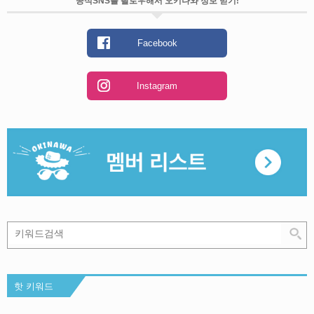
공식SNS를 팔로우해서 오키나와 정보 받기!
Facebook
Instagram
핫 키워드