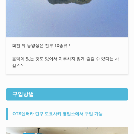
회전 뷰 동영상은 전부 10종류 !
음악이 있는 것도 있어서 지루하지 않게 즐길 수 있다는 사
실 ^ ^
구입방법
OTS렌터카 린쿠 토요사키 영업소에서 구입 가능