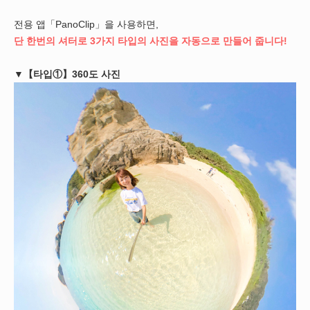
전용 앱「PanoClip」을 사용하면,
단 한번의 셔터로 3가지 타입의 사진을 자동으로 만들어 줍니다!
▼【타입①】360도 사진