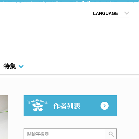
LANGUAGE
特集