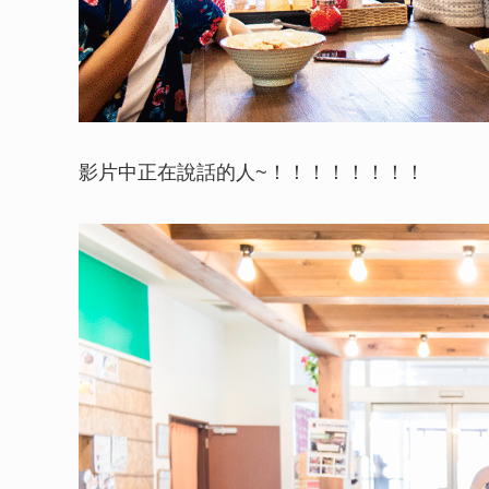
影片中正在說話的人~！！！！！！！！