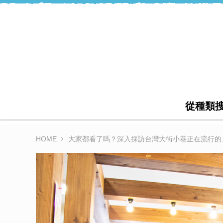
從種類
HOME
大家都看了嗎？深入採訪台灣大街小巷正在流行的...