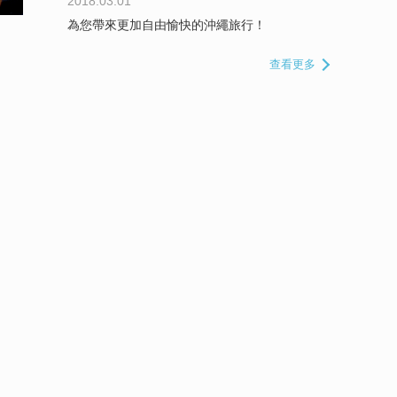
2018.03.01
為您帶來更加自由愉快的沖繩旅行！
查看更多