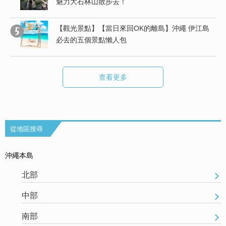
魅力大石林山散步去！
行
【觀光景點】【當日來回OK的離島】沖繩 伊江島
必去的五個景點懶人包
查看更多
從地區搜尋
沖繩本島
北部
中部
南部