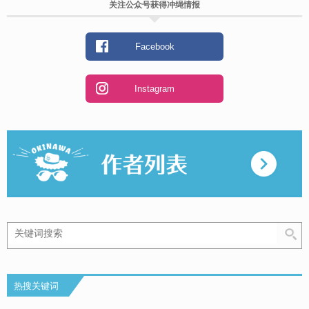
关注公众号获得冲绳情报
Facebook
Instagram
热搜关键词