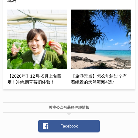
玩法
【2020年】12月~5月上旬限
【旅游景点】怎么能错过？有
定！冲绳摘草莓初体验！
着绝景的天然海滩4选♪
关注公众号获得冲绳情报
Facebook