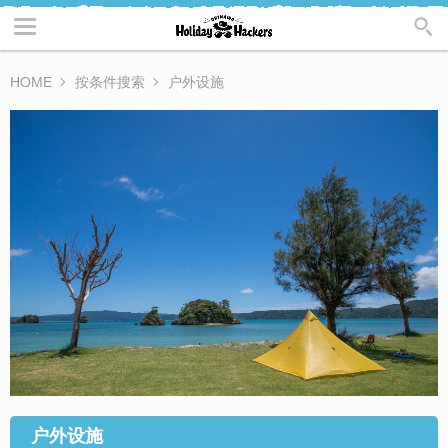
HOME
按条件搜索
户外设施
户外设施