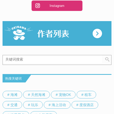
Instagram
热搜关键词
# 海滩
# 天然海滩
# 宠物OK
# 租车
# 交通
# 玩乐
# 海上活动
# 度假酒店