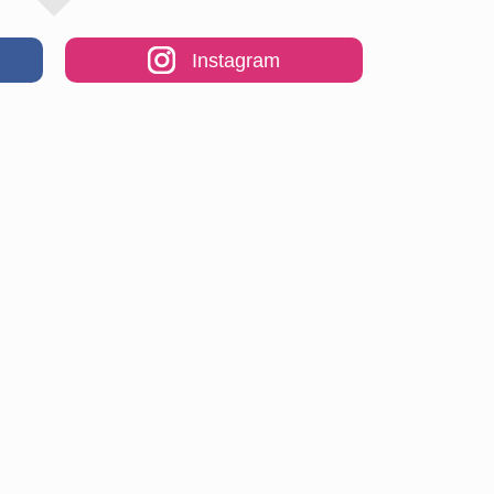
Instagram