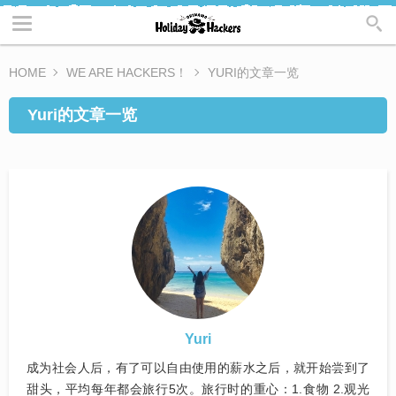
HOME
WE ARE HACKERS！
YURI的文章一览
Yuri的文章一览
Yuri
成为社会人后，有了可以自由使用的薪水之后，就开始尝到了
甜头，平均每年都会旅行5次。旅行时的重心：1.食物 2.观光