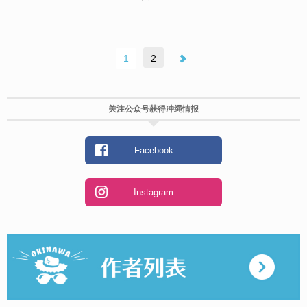
1
2
关注公众号获得冲绳情报
Facebook
Instagram