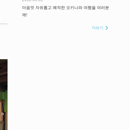
마음껏 자유롭고 쾌적한 오키나와 여행을 여러분
께!
더보기