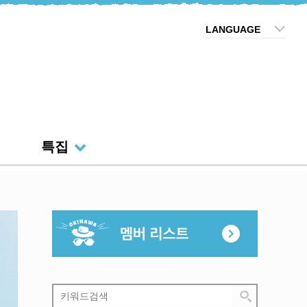
LANGUAGE
특집