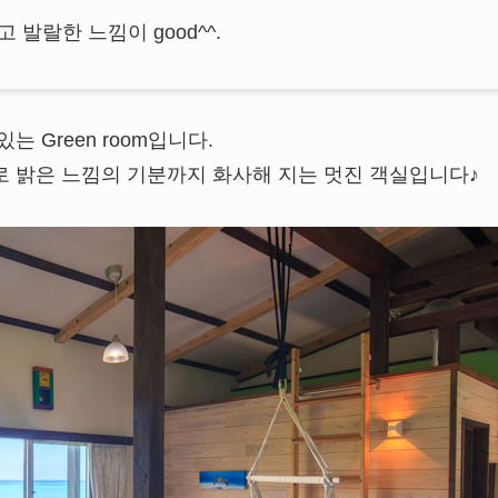
 발랄한 느낌이 good^^.
 Green room입니다.
 밝은 느낌의 기분까지 화사해 지는 멋진 객실입니다♪