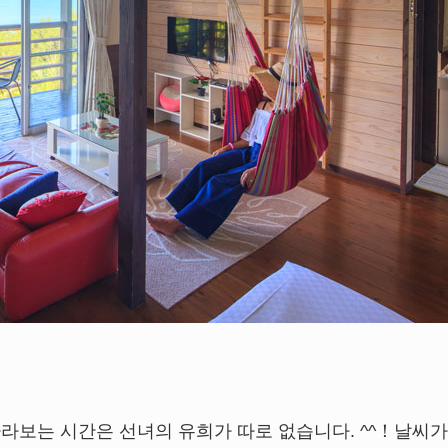
라보는 시간은 선녀의 유희가 따로 없습니다. ^^！날씨가