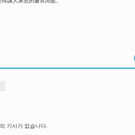
美得讓人屏息的慶良間藍。
의 기사가 없습니다.