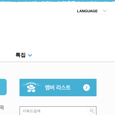
LANGUAGE
특집
同