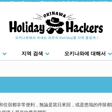
색
지역 검색
오키나와에 대해서
動和住宿都非常便利，無論是當日來回，或是悠哉的停留都